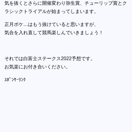
気を抜くとさらに開催変わり弥生賞、チューリップ賞とク
ラシックトライアルが始まってしまいます。
正月ボケ…はもう抜けていると思いますが、
気合を入れ直して競馬楽しんでいきましょう！
それでは白富士ステークス2022予想です。
お気楽にお付き合いください。
ｽﾎﾟﾝｻｰﾘﾝｸ