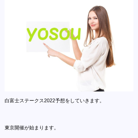
白富士ステークス2022予想をしていきます。
東京開催が始まります。