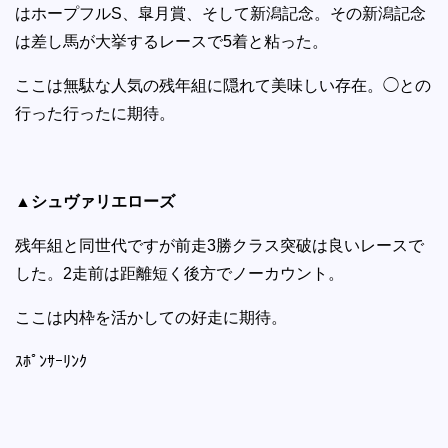
はホープフルS、皐月賞、そして新潟記念。その新潟記念
は差し馬が大挙するレースで5着と粘った。
ここは無駄な人気の残年組に隠れて美味しい存在。◯との
行った行ったに期待。
▲シュヴァリエローズ
残年組と同世代ですが前走3勝クラス突破は良いレースで
した。2走前は距離短く後方でノーカウント。
ここは内枠を活かしての好走に期待。
ｽﾎﾟﾝｻｰﾘﾝｸ