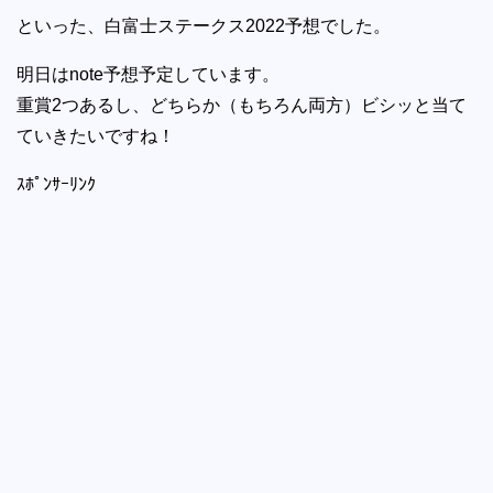
といった、白富士ステークス2022予想でした。
明日はnote予想予定しています。
重賞2つあるし、どちらか（もちろん両方）ビシッと当て
ていきたいですね！
ｽﾎﾟﾝｻｰﾘﾝｸ