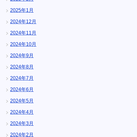
2025年1月
2024年12月
2024年11月
2024年10月
2024年9月
2024年8月
2024年7月
2024年6月
2024年5月
2024年4月
2024年3月
2024年2月