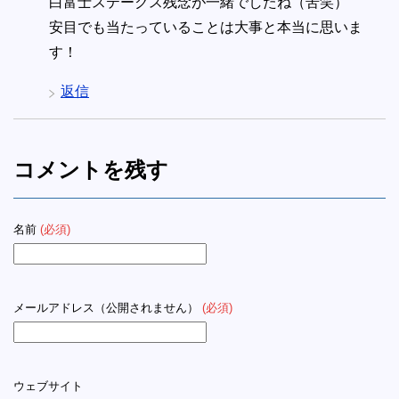
白富士ステークス残念が一緒でしたね（苦笑）
安目でも当たっていることは大事と本当に思いま
す！
返信
コメントを残す
名前
(必須)
メールアドレス（公開されません）
(必須)
ウェブサイト