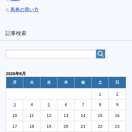
馬券の買い方
記事検索
2026年8月
月
火
水
木
金
土
日
1
2
3
4
5
6
7
8
9
10
11
12
13
14
15
16
17
18
19
20
21
22
23