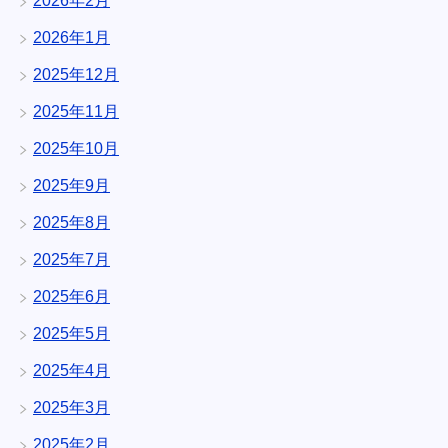
2026年2月
2026年1月
2025年12月
2025年11月
2025年10月
2025年9月
2025年8月
2025年7月
2025年6月
2025年5月
2025年4月
2025年3月
2025年2月