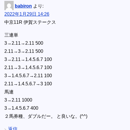
babiron
より:
2022年1月29日 14:26
中京11R 伊賀ステークス
三連単
3→2.11→2.11 500
2.11→3→2.11 500
3→2.11→1.4.5.6.7 100
2.11→3→1.4.5.6.7 100
3→1.4.5.6.7→2.11 100
2.11→1.4.5.6.7→3 100
馬連
3→2.11 1000
3→1.4.5.6.7 400
２馬券種、ダブルだー。 と良いな。(^^)
返信