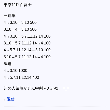
東京11R 白富士
三連単
4→3.10→3.10 500
3.10→4→3.10 500
4→3.10→5.7.11.12.14 100
3.10→5.7.11.12.14→4 100
4→5.7.11.12.14→3.10 100
3.10→5.7.11.12.14→4 100
馬連
4→3.10 1000
4→5.7.11.12.14 400
紐の人気薄が真ん中割らんかな。=_=
返信