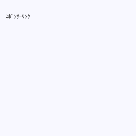
ｽﾎﾟﾝｻｰﾘﾝｸ