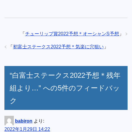
「
チューリップ賞2022予想＊オーシャンS予想
」
「
初富士ステークス2022予想＊気楽に穴狙い
」
“白富士ステークス2022予想＊残年
組より…” への5件のフィードバッ
ク
babiron
より:
2022年1月29日 14:22