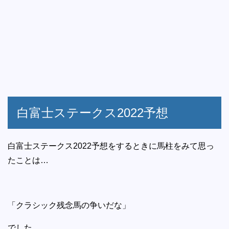
白富士ステークス2022予想
白富士ステークス2022予想をするときに馬柱をみて思っ
たことは…
「クラシック残念馬の争いだな」
でした。