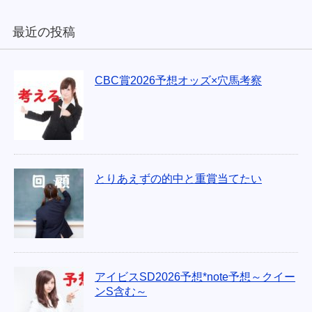
最近の投稿
CBC賞2026予想オッズ×穴馬考察
とりあえずの的中と重賞当てたい
アイビスSD2026予想*note予想～クイー
ンS含む～