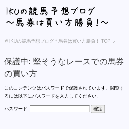
IKUの競馬予想ブログ＊馬券は買い方勝負！
TOP
保護中: 堅そうなレースでの馬券
の買い方
このコンテンツはパスワードで保護されています。閲覧す
るには以下にパスワードを入力してください。
パスワード: